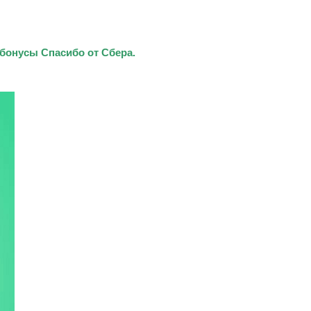
бонусы Спасибо от Сбера.