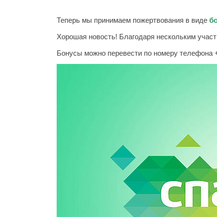
Теперь мы принимаем пожертвования в виде
б
Хорошая новость! Благодаря нескольким учас
Бонусы можно перевести по номеру телефона 