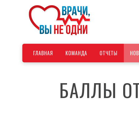
ГЛАВНАЯ
КОМАНДА
ОТЧЕТЫ
НОВ
БАЛЛЫ ОТ