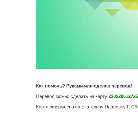
Как помочь? Руками или сделав перевод!
Перевод можно сделать на карту
220220612725
Карта оформлена на Екатерину Павловну Г. Сб